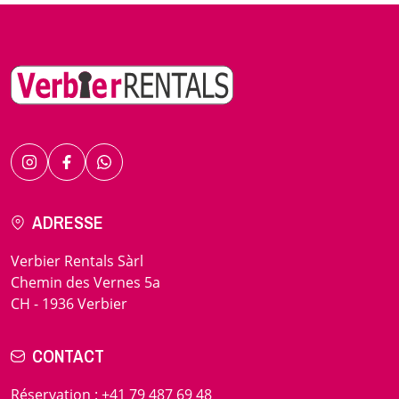
ADRESSE
Verbier Rentals Sàrl
Chemin des Vernes 5a
CH - 1936 Verbier
CONTACT
Réservation
:
+41 79 487 69 48